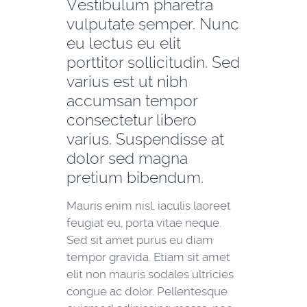
Vestibulum pharetra
vulputate semper. Nunc
eu lectus eu elit
porttitor sollicitudin. Sed
varius est ut nibh
accumsan tempor
consectetur libero
varius. Suspendisse at
dolor sed magna
pretium bibendum.
Mauris enim nisl, iaculis laoreet
feugiat eu, porta vitae neque.
Sed sit amet purus eu diam
tempor gravida. Etiam sit amet
elit non mauris sodales ultricies
congue ac dolor. Pellentesque