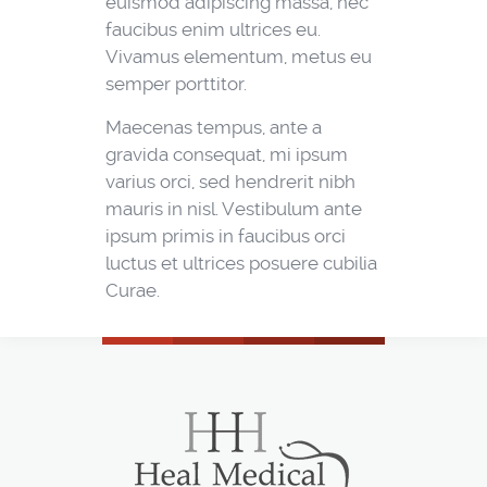
euismod adipiscing massa, nec
faucibus enim ultrices eu.
Vivamus elementum, metus eu
semper porttitor.
Maecenas tempus, ante a
gravida consequat, mi ipsum
varius orci, sed hendrerit nibh
mauris in nisl. Vestibulum ante
ipsum primis in faucibus orci
luctus et ultrices posuere cubilia
Curae.